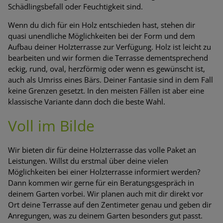
Schädlingsbefall oder Feuchtigkeit sind.
Wenn du dich für ein Holz entschieden hast, stehen dir
quasi unendliche Möglichkeiten bei der Form und dem
Aufbau deiner Holzterrasse zur Verfügung. Holz ist leicht zu
bearbeiten und wir formen die Terrasse dementsprechend
eckig, rund, oval, herzförmig oder wenn es gewünscht ist,
auch als Umriss eines Bärs. Deiner Fantasie sind in dem Fall
keine Grenzen gesetzt. In den meisten Fällen ist aber eine
klassische Variante dann doch die beste Wahl.
Voll im Bilde
Wir bieten dir für deine Holzterrasse das volle Paket an
Leistungen. Willst du erstmal über deine vielen
Möglichkeiten bei einer Holzterrasse informiert werden?
Dann kommen wir gerne für ein Beratungsgespräch in
deinem Garten vorbei. Wir planen auch mit dir direkt vor
Ort deine Terrasse auf den Zentimeter genau und geben dir
Anregungen, was zu deinem Garten besonders gut passt.