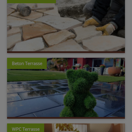
Beton Terrasse
WPC Terrasse