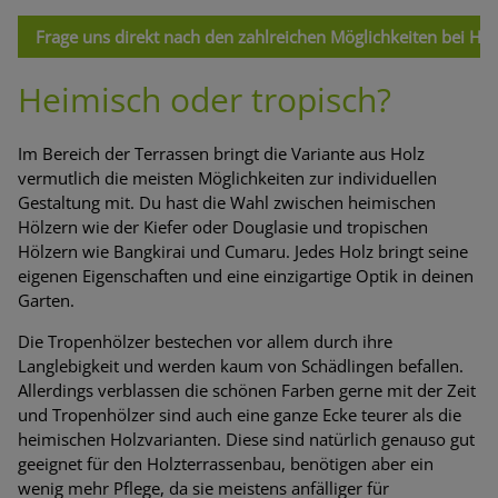
Frage uns direkt nach den zahlreichen Möglichkeiten bei Hol
Heimisch oder tropisch?
Im Bereich der Terrassen bringt die Variante aus Holz
vermutlich die meisten Möglichkeiten zur individuellen
Gestaltung mit. Du hast die Wahl zwischen heimischen
Hölzern wie der Kiefer oder Douglasie und tropischen
Hölzern wie Bangkirai und Cumaru. Jedes Holz bringt seine
eigenen Eigenschaften und eine einzigartige Optik in deinen
Garten.
Die Tropenhölzer bestechen vor allem durch ihre
Langlebigkeit und werden kaum von Schädlingen befallen.
Allerdings verblassen die schönen Farben gerne mit der Zeit
und Tropenhölzer sind auch eine ganze Ecke teurer als die
heimischen Holzvarianten. Diese sind natürlich genauso gut
geeignet für den Holzterrassenbau, benötigen aber ein
wenig mehr Pflege, da sie meistens anfälliger für