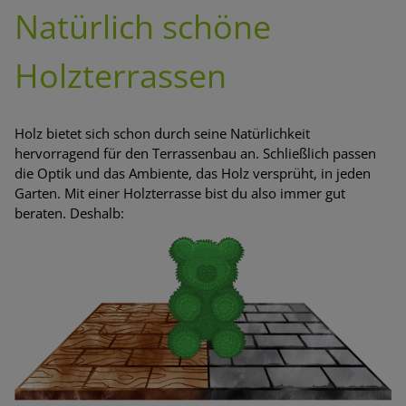
Natürlich schöne
Holzterrassen
Holz bietet sich schon durch seine Natürlichkeit
hervorragend für den Terrassenbau an. Schließlich passen
die Optik und das Ambiente, das Holz versprüht, in jeden
Garten. Mit einer Holzterrasse bist du also immer gut
beraten. Deshalb: