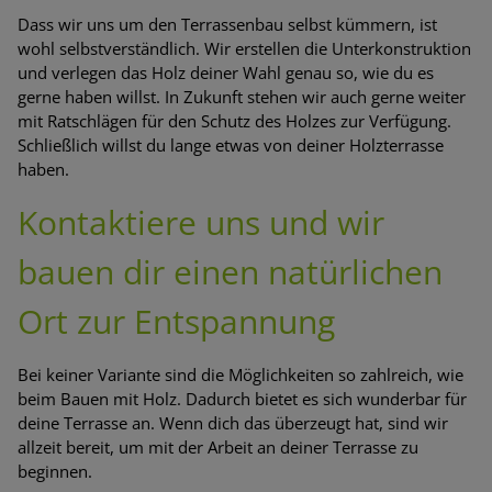
Dass wir uns um den Terrassenbau selbst kümmern, ist
wohl selbstverständlich. Wir erstellen die Unterkonstruktion
und verlegen das Holz deiner Wahl genau so, wie du es
gerne haben willst. In Zukunft stehen wir auch gerne weiter
mit Ratschlägen für den Schutz des Holzes zur Verfügung.
Schließlich willst du lange etwas von deiner Holzterrasse
haben.
Kontaktiere uns und wir
bauen dir einen natürlichen
Ort zur Entspannung
Bei keiner Variante sind die Möglichkeiten so zahlreich, wie
beim Bauen mit Holz. Dadurch bietet es sich wunderbar für
deine Terrasse an. Wenn dich das überzeugt hat, sind wir
allzeit bereit, um mit der Arbeit an deiner Terrasse zu
beginnen.