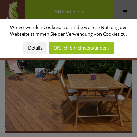
GB
Gartenbau
Wir verwenden Cookies. Durch die weitere Nutzung der
Holzterrasse
Webseite stimmen Sie der Verwendung von Cookies zu.
Details
OK, ich bin einverstanden.