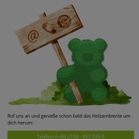
Ruf uns an und genieße schon bald das Holzambiente um
dich herum:
Telefon: (+49) 2158 - 953 936 0